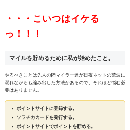
・・・こいつはイケる
っ！！！
マイルを貯めるために私が始めたこと。
やるべきことは先人の陸マイラー達が日夜ネットの荒波に
溺れながらも編み出した方法があるので、それほど悩む必
要はありません。
ポイントサイトに登録する。
ソラチカカードを発行する。
ポイントサイトでポイントを貯める。