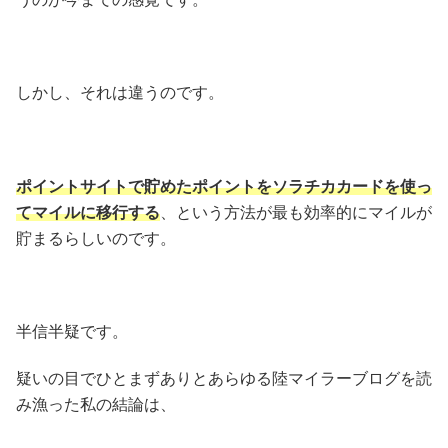
しかし、それは違うのです。
ポイントサイトで貯めたポイントをソラチカカードを使っ
てマイルに移行する
、という方法が最も効率的にマイルが
貯まるらしいのです。
半信半疑です。
疑いの目でひとまずありとあらゆる陸マイラーブログを読
み漁った私の結論は、