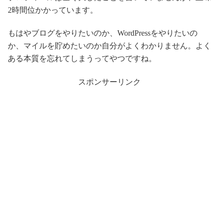
2時間位かかっています。
もはやブログをやりたいのか、WordPressをやりたいの
か、マイルを貯めたいのか自分がよくわかりません。よく
ある本質を忘れてしまうってやつですね。
スポンサーリンク