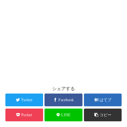
シェアする
Twitter
Facebook
はてブ
Pocket
LINE
コピー