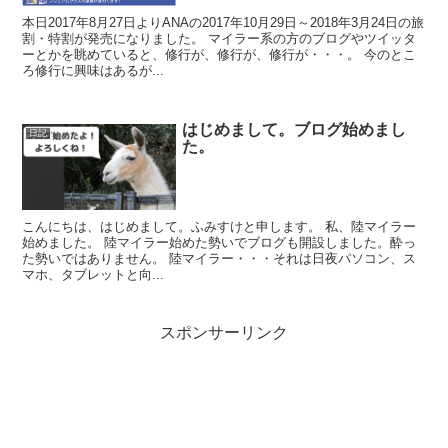
本日2017年8月27日よりANAの2017年10月29日～2018年3月24日の旅
割・特割が発売になりました。 マイラー系の方のブログやツイッタ
ーとかを眺めていると、修行が、修行が、修行が・・・。 今のとこ
ろ修行に興味はあるが...
はじめまして。ブログ始めまし
日記
た。
こんにちは、はじめまして。ふみすけと申します。 私、陸マイラー
始めました。 陸マイラー始めた勢いでブログも開設しました。酔っ
た勢いではありません。 陸マイラー・・・それは日夜パソコン、ス
マホ、タブレットと向...
スポンサーリンク