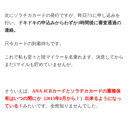
次にソラチカカードの発行ですが、昨日7/1に申し込みを
行い、
ドキドキの申込みからわずか3時間後に審査通過の
連絡。
只今カードの到着待ちです。
これで私も堂々と陸マイラーを名乗れます。決意してから
まだ1マイルも貯めていませんが。
そういえば、
ANA JCBカードとソラチカカードの重複保
有はいつの間にか（2015年4月から！）出来るようになっ
ている！
みたいです。全然知りませんでした。