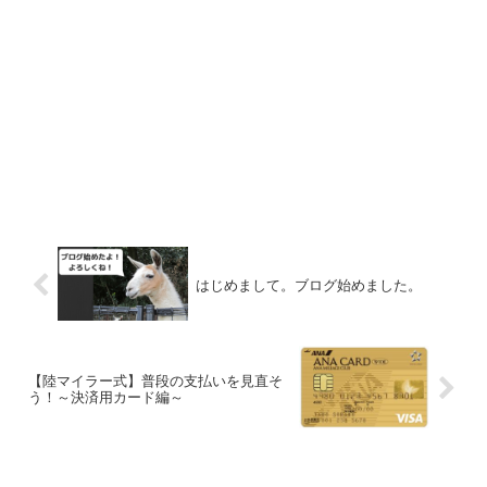
はじめまして。ブログ始めました。
【陸マイラー式】普段の支払いを見直そ
う！～決済用カード編～