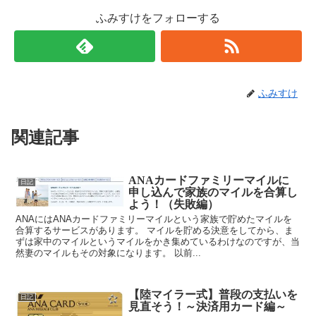
ふみすけをフォローする
ふみすけ
関連記事
ANAカードファミリーマイルに
日記
申し込んで家族のマイルを合算し
よう！（失敗編）
ANAにはANAカードファミリーマイルという家族で貯めたマイルを
合算するサービスがあります。 マイルを貯める決意をしてから、ま
ずは家中のマイルというマイルをかき集めているわけなのですが、当
然妻のマイルもその対象になります。 以前...
【陸マイラー式】普段の支払いを
日記
見直そう！～決済用カード編～