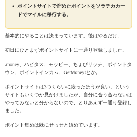
ポイントサイトで貯めたポイントをソラチカカー
ドでマイルに移行する。
基本的にやることは決まっています。後はやるだけ。
初日にひとまずポイントサイトに一通り登録しました。
.money、ハピタス、モッピー、ちょびリッチ、ポイントタ
ウン、ポイントインカム、GetMoney!とか。
ポイントサイトは3つくらいに絞ったほうが良い、という
サイトもいくつか見かけましたが、自分に合う合わないは
やってみないと分からないので、とりあえず一通り登録し
ました。
ポイント集めは既にせっせと始めています。