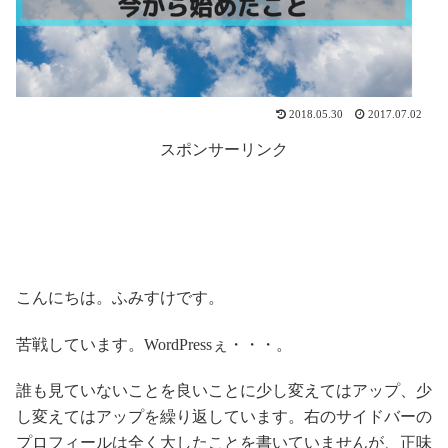
2018.05.30
2017.07.02
スポンサーリンク
こんにちは。ふみすけです。
苦戦しています。WordPressぇ・・・。
誰も見ていないことを良いことに少し変えてはアップ、少
し変えてはアップを繰り返しています。右のサイドバーの
プロフィールは全く大したことを書いていませんが、正味