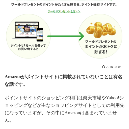
2018.05.08
Amazonがポイントサイトに掲載されていないことは有名
な話です。
ポイントサイトのショッピング利用は楽天市場やYahoo!シ
ョッピングなどが主なショッピングサイトとしての利用先
になっていますが、その中にAmazonは含まれていませ
ん。