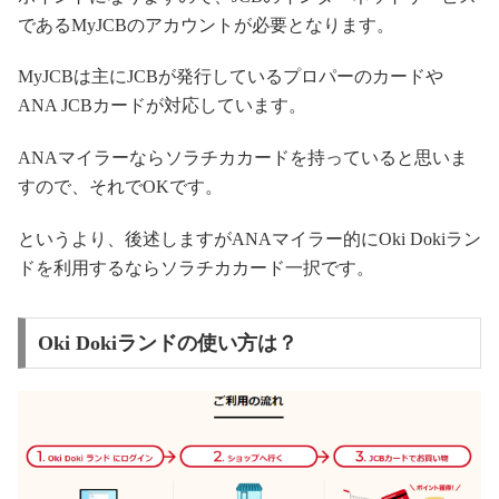
であるMyJCBのアカウントが必要となります。
MyJCBは主にJCBが発行しているプロパーのカードや
ANA JCBカードが対応しています。
ANAマイラーならソラチカカードを持っていると思いま
すので、それでOKです。
というより、後述しますがANAマイラー的にOki Dokiラン
ドを利用するならソラチカカード一択です。
Oki Dokiランドの使い方は？