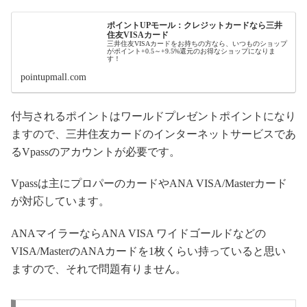
ポイントUPモール：クレジットカードなら三井
住友VISAカード
三井住友VISAカードをお持ちの方なら、いつものショップ
がポイント+0.5～+9.5%還元のお得なショップになりま
す！
pointupmall.com
付与されるポイントはワールドプレゼントポイントになり
ますので、三井住友カードのインターネットサービスであ
るVpassのアカウントが必要です。
Vpassは主にプロパーのカードやANA VISA/Masterカード
が対応しています。
ANAマイラーならANA VISA ワイドゴールドなどの
VISA/MasterのANAカードを1枚くらい持っていると思い
ますので、それで問題有りません。