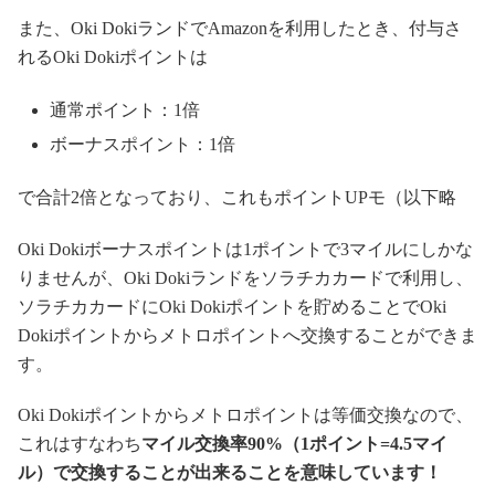
また、Oki DokiランドでAmazonを利用したとき、付与さ
れるOki Dokiポイントは
通常ポイント：1倍
ボーナスポイント：1倍
で合計2倍となっており、これもポイントUPモ（以下略
Oki Dokiボーナスポイントは1ポイントで3マイルにしかな
りませんが、Oki Dokiランドをソラチカカードで利用し、
ソラチカカードにOki Dokiポイントを貯めることでOki
Dokiポイントからメトロポイントへ交換することができま
す。
Oki Dokiポイントからメトロポイントは等価交換なので、
これはすなわち
マイル交換率90%（1ポイント=4.5マイ
ル）で交換することが出来ることを意味しています！