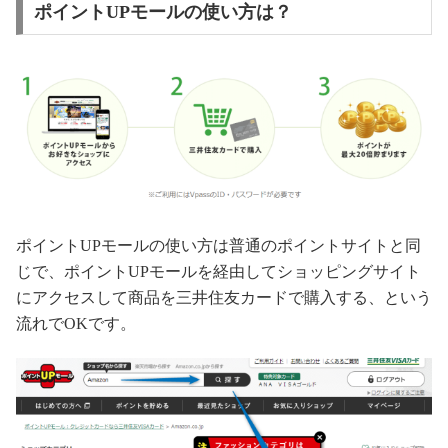
ポイントUPモールの使い方は？
ポイントUPモールの使い方は普通のポイントサイトと同
じで、ポイントUPモールを経由してショッピングサイト
にアクセスして商品を三井住友カードで購入する、という
流れでOKです。