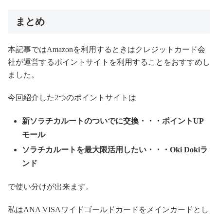
まとめ
本記事ではAmazonを利用するときはクレジットカード会
社が運営するポイントサイトを利用することをおすすめし
ました。
今回紹介した2つのポイントサイトは
新ソラチカルートのついでに交換・・・ポイントUP
モール
ソラチカルートを最大限活用したい・・・Oki Dokiラ
ンド
で使い分けが出来ます。
私はANA VISAワイドゴールドカードをメインカードとし