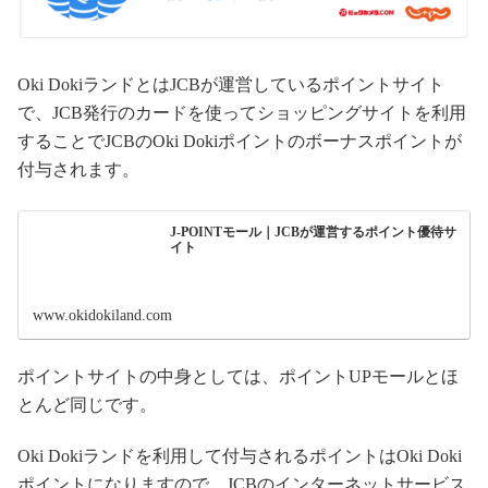
Oki DokiランドとはJCBが運営しているポイントサイト
で、JCB発行のカードを使ってショッピングサイトを利用
することでJCBのOki Dokiポイントのボーナスポイントが
付与されます。
J-POINTモール｜JCBが運営するポイント優待サ
イト
www.okidokiland.com
ポイントサイトの中身としては、ポイントUPモールとほ
とんど同じです。
Oki Dokiランドを利用して付与されるポイントはOki Doki
ポイントになりますので、JCBのインターネットサービス