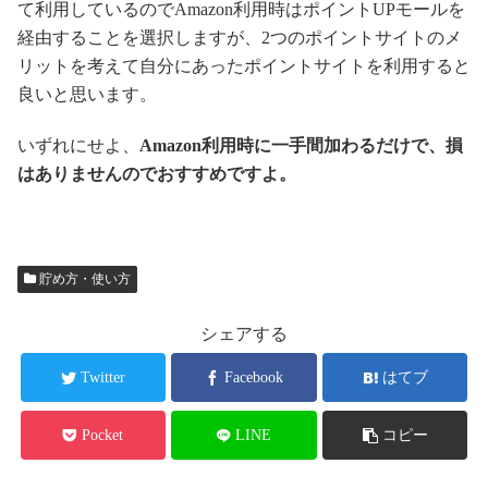
て利用しているのでAmazon利用時はポイントUPモールを
経由することを選択しますが、2つのポイントサイトのメ
リットを考えて自分にあったポイントサイトを利用すると
良いと思います。
いずれにせよ、
Amazon利用時に一手間加わるだけで、損
はありませんのでおすすめですよ。
貯め方・使い方
シェアする
Twitter
Facebook
はてブ
Pocket
LINE
コピー