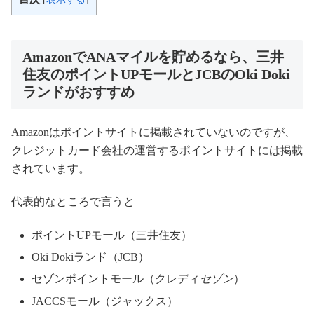
AmazonでANAマイルを貯めるなら、三井
住友のポイントUPモールとJCBのOki Doki
ランドがおすすめ
Amazonはポイントサイトに掲載されていないのですが、
クレジットカード会社の運営するポイントサイトには掲載
されています。
代表的なところで言うと
ポイントUPモール（三井住友）
Oki Dokiランド（JCB）
セゾンポイントモール（クレディ
セゾン
）
JACCSモール（ジャックス）