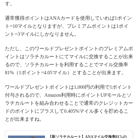
す。
通常獲得ポイントはANAカードを使用していれば1ポイン
ト=10マイルとなりますが、プレミアムポイントは1ポイ
ント=3マイルにしかなりません。
ただし、このワールドプレゼントポイントのプレミアムポ
イントはソラチカルートにてマイルに交換することが出来
るので、ソラチカルートを利用することでマイル交換率
81%（1ポイント=4.05マイル）とすることが出来ます。
ワールドプレゼントポイントは1,000円の利用で1ポイント
付与されるので、Amazon利用時にポイントUPモールとソ
ラチカルートを組み合わせることで通常のクレジットカー
ドのポイントにプラスして0.405%マイル多くを貯めるこ
とが出来ますね。
【新ソラチカルート】ANAマイル交換率81%の