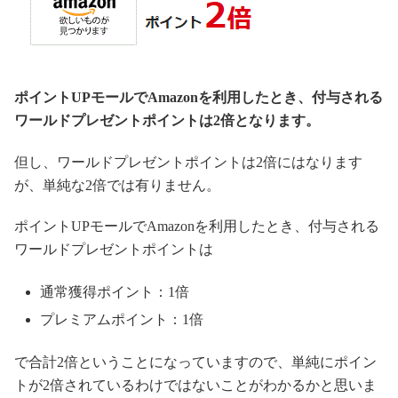
ポイントUPモールでAmazonを利用したとき、付与される
ワールドプレゼントポイントは2倍となります。
但し、ワールドプレゼントポイントは2倍にはなります
が、単純な2倍では有りません。
ポイントUPモールでAmazonを利用したとき、付与される
ワールドプレゼントポイントは
通常獲得ポイント：1倍
プレミアムポイント：1倍
で合計2倍ということになっていますので、単純にポイン
トが2倍されているわけではないことがわかるかと思いま