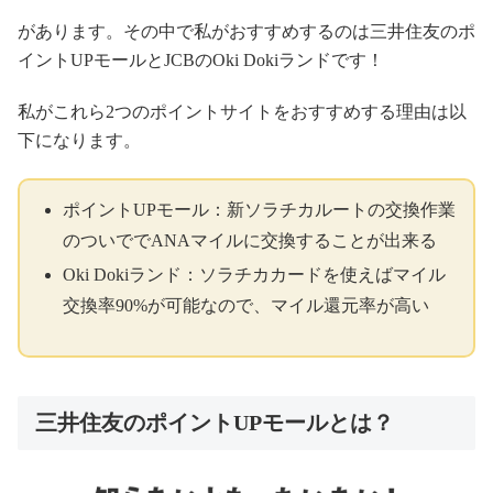
があります。その中で私がおすすめするのは三井住友のポ
イントUPモールとJCBのOki Dokiランドです！
私がこれら2つのポイントサイトをおすすめする理由は以
下になります。
ポイントUPモール：新ソラチカルートの交換作業
のついででANAマイルに交換することが出来る
Oki Dokiランド：ソラチカカードを使えばマイル
交換率90%が可能なので、マイル還元率が高い
三井住友のポイントUPモールとは？