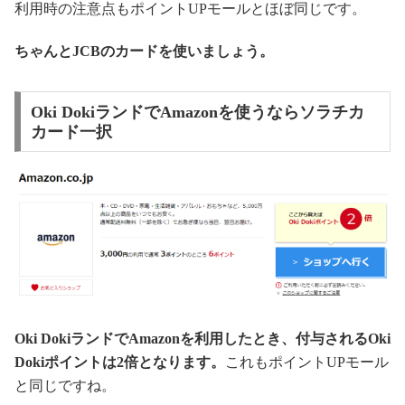
利用時の注意点もポイントUPモールとほぼ同じです。
ちゃんとJCBのカードを使いましょう。
Oki DokiランドでAmazonを使うならソラチカ
カード一択
Oki DokiランドでAmazonを利用したとき、付与されるOki
Dokiポイントは2倍となります。
これもポイントUPモール
と同じですね。