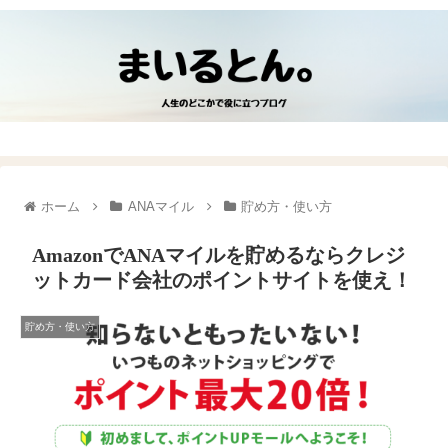
ホーム
ANAマイル
貯め方・使い方
AmazonでANAマイルを貯めるならクレジ
ットカード会社のポイントサイトを使え！
貯め方・使い方