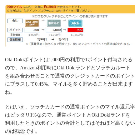
Oki Dokiポイントは1,000円の利用で1ポイント付与される
ので、Amazon利用時にOki Dokiランドとソラチカルート
を組み合わせることで通常のクレジットカードのポイント
にプラスして0.45%、マイルを多く貯めることが出来ます
ね。
とはいえ、ソラチカカードの通常ポイントのマイル還元率
はピッタリ1%なので、通常ポイントとOki Dokiランドを
利用したときのポイントの合計としてはそれほど高くない
のは残念です。