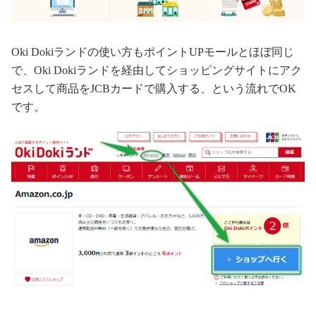
Oki Dokiランドの使い方もポイントUPモールとほぼ同じ
で、Oki Dokiランドを経由してショッピングサイトにアク
セスして商品をJCBカードで購入する、という流れでOK
です。