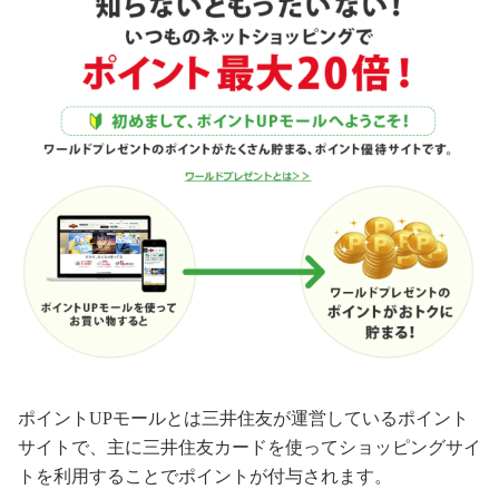
ポイントUPモールとは三井住友が運営しているポイント
サイトで、主に三井住友カードを使ってショッピングサイ
トを利用することでポイントが付与されます。