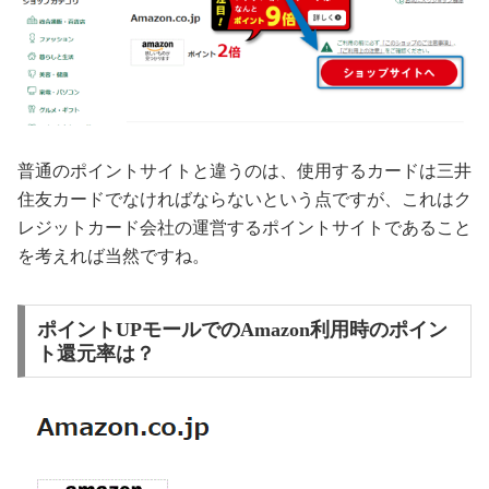
普通のポイントサイトと違うのは、使用するカードは三井
住友カードでなければならないという点ですが、これはク
レジットカード会社の運営するポイントサイトであること
を考えれば当然ですね。
ポイントUPモールでのAmazon利用時のポイン
ト還元率は？