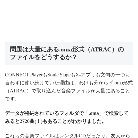
問題は大量にある.oma形式（ATRAC）の
ファイルをどうするか？
CONNECT PlayerもSonic StageもX-アプリも文句の一つも
言わずに使い続けていた理由は、わけも分からず.oma形式
（ATRAC）で取り込んだ音楽ファイルが大量にあること
です。
データが格納されているフォルダで「.oma」で検索して
みると2720曲(！)もあることがわかりました。
これらの音楽ファイルはレンタルCDだったり、友人から