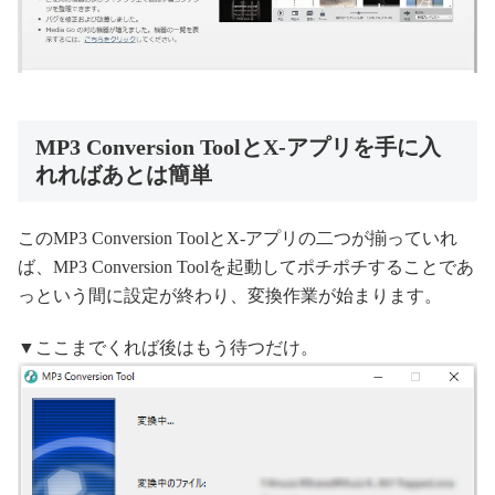
MP3 Conversion ToolとX-アプリを手に入
れればあとは簡単
このMP3 Conversion ToolとX-アプリの二つが揃っていれ
ば、MP3 Conversion Toolを起動してポチポチすることであ
っという間に設定が終わり、変換作業が始まります。
▼ここまでくれば後はもう待つだけ。