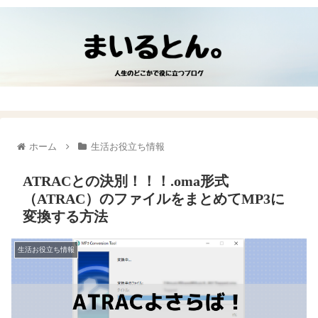
ホーム
生活お役立ち情報
ATRACとの決別！！！.oma形式
（ATRAC）のファイルをまとめてMP3に
変換する方法
生活お役立ち情報