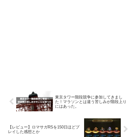
東京タワー階段競争に参加してきまし
た！マラソンとは違う苦しみが階段上り
にはあった。
【レビュー】ロマサガRSを150日ほどプ
レイした感想とか