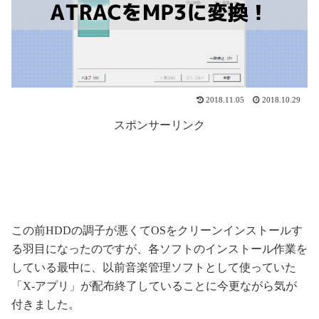
2018.11.05
2018.10.29
スポンサーリンク
この前HDDの調子が悪くてOSをクリーンインストールす
る羽目になったのですが、各ソフトのインストール作業を
している最中に、以前音楽管理ソフトとして使っていた
「X-アプリ」が配布終了していることに今更ながら気が
付きました。