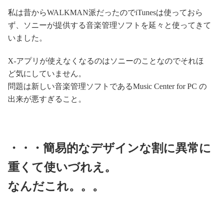
私は昔からWALKMAN派だったのでiTunesは使っておら
ず、ソニーが提供する音楽管理ソフトを延々と使ってきて
いました。
X-アプリが使えなくなるのはソニーのことなのでそれほ
ど気にしていません。
問題は新しい音楽管理ソフトであるMusic Center for PC の
出来が悪すぎること。
・・・簡易的なデザインな割に異常に
重くて使いづれえ。
なんだこれ。。。