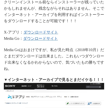
クリーンインストール前ならインストーラーが残っていた
かもしれませんが、残念ながらそれはありません。そこで
インターネット・アーカイブを利用すればインストーラー
をダウンロードすることが可能です！！！
X-アプリ：
ダウンロードサイト
Media Go：
ダウンロードサイト
Media Goはおまけですが、私が見た時点（2018年10月）だ
とまだダウンロードは出来ました。これもいつダウンロー
ド出来なくなるかわからないので、気づいたもの勝ちです
ね。
▼インターネット・アーカイブで見るとまだイケる！！！