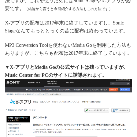
法ですが、これを使うためにはSonic StageやX-アプリが必
要です。
（結論から言うと今回紹介する方法もこの方法です）
X-アプリの配布は2017年末に終了していますし、Sonic
Stageなんてもっととっくの昔に配布は終わっています。
MP3 Conversion Toolを使わないMedia Goを利用した方法も
ありますが、こちらも配布は2017年末に終了しています。
▼X-アプリとMedia Goの公式サイトは残っていますが、
Music Center for PCのサイトに誘導されます。