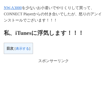
NW-A3000
を少ないお小遣いでやりくりして買って、
CONNECT Playerからの付き合いでしたが、怒りのアンイ
ンストールでございます！！！
私、iTunesに浮気します！！！
目次
[
表示する
]
スポンサーリンク