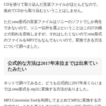
CDを借りて取り込んだ音楽ファイルがほとんどなので、
改めてCDから取り込むということはしません。
ただ.oma形式の音楽ファイルはソニーのソフトでしか再生
できないので、ソニー以外を選ぶということはこの2720曲
との別れを意味しますが、それはしたくないので.oma形式
のファイルをMP3でもなんでもいいので、変換できる方法
について調べました。
公式的な方法は2017年末位までは出来てい
たみたい
ネットで調べてみると、どうも公式的に2017年末くらいま
では.oma形式を.mp3に変換する方法がありました。
MP3 Conversion Toolを利用してまとめてMP3に変換する方