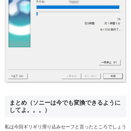
まとめ（ソニーは今でも変換できるように
してよ。。。）
私は今回ギリギリ滑り込みセーフと言ったところでしょう