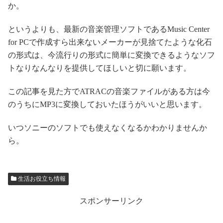
か。
というよりも、最新の音楽管理ソフトであるMusic Center
for PCで作成すら出来ないメーカーが見捨てたような化石
の形式は、今流行りの形式に簡単に変換できるようなソフ
トなりなんなりを提供してほしいと切に願います。
この記事を見た方でATRACの音楽ファイルがある方は今
のうちにMP3に変換しておいたほうがいいと思います。
いつソニーのソフトでも使えなくなるかわかりませんか
ら。
生活お役立ち情報
スポンサーリンク