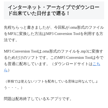
インターネット・アーカイブでダウンロー
ド出来ていた日付まで遡る！
先程ちらっと書きましたが、今回私が.oma形式のファイル
をMP3に変換した方法はMP3 Conversion Toolを利用する方
法です。
MP3 Conversion Toolは.oma形式のファイルを.mp3に変換す
るためだけのソフトです。このMP3 Conversion Toolは今で
も普通に配布しています。（ダウンロードサイトは
こち
ら
）
（単独では使えないソフトを配布している意味は何なんでしょ
う・・・。）
問題は配布終了しているX-アプリです。