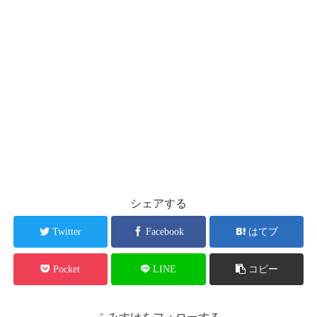
シェアする
Twitter
Facebook
はてブ
Pocket
LINE
コピー